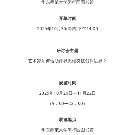
华东师范大学闵行区图书馆
开幕时间
2025年10月30(周四)下午14:00
研讨会主题
艺术家如何借助跨界思维突破创作边界？
展览时间
2025年10月26日—11月22日
（9：00—22：00）
展览地点
华东师范大学闵行区图书馆