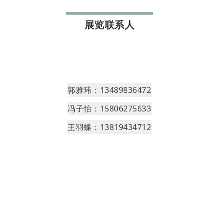
展览联系人
郭雅玮：13489836472
冯子怡：15806275633
王羽蝶：13819434712