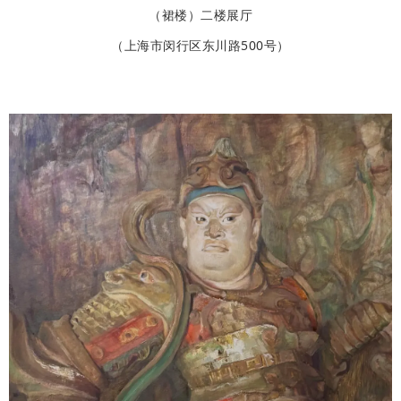
（裙楼）二楼展厅
（上海市闵行区东川路500号）