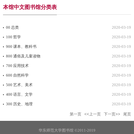
本馆中文图书馆分类表
00 总类
2020-03-19
100 哲学
2020-03-19
900 课本、教科书
2020-03-19
800 通俗及儿童读物
2020-03-19
700 应用技术
2020-03-19
600 自然科学
2020-03-19
500 艺术、美术
2020-03-19
400 语言、文学
2020-03-19
300 历史、地理
2020-03-19
第一页
<<上一页
下一页>>
尾页
华东师范大学图书馆 ©2011-2019