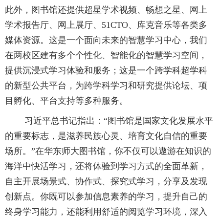
此外，图书馆还提供超星学术视频、畅想之星、网上
学术报告厅、网上展厅、51CTO、库克音乐等各类多
媒体资源。这是一个面向未来的智慧学习中心，我们
在两校区建有多个个性化、智能化的智慧学习空间，
提供沉浸式学习体验和服务；这是一个跨学科超学科
的新型公共平台，为跨学科学习和研究提供论坛、项
目孵化、平台支持等多种服务。
习近平总书记指出：“图书馆是国家文化发展水平
的重要标志，是滋养民族心灵、培育文化自信的重要
场所。”在华东师大图书馆，你不仅可以遨游在知识的
海洋中快活学习，还将体验到学习方式的全面革新，
自主开展场景式、协作式、探究式学习，分享及发现
创新点。你既可以参加信息素养的学习，提升自己的
终身学习能力，还能利用舒适的阅览学习环境，深入