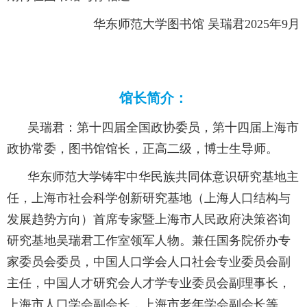
华东师范大学图书馆 吴瑞君2025年9月
馆长简介：
吴瑞君：第十四届全国政协委员，第十四届上海市
政协常委，图书馆馆长，正高二级，博士生导师。
华东师范大学铸牢中华民族共同体意识研究基地主
任，上海市社会科学创新研究基地（上海人口结构与
发展趋势方向）首席专家暨上海市人民政府决策咨询
研究基地吴瑞君工作室领军人物。兼任国务院侨办专
家委员会委员，中国人口学会人口社会专业委员会副
主任，中国人才研究会人才学专业委员会副理事长，
上海市人口学会副会长，上海市老年学会副会长等