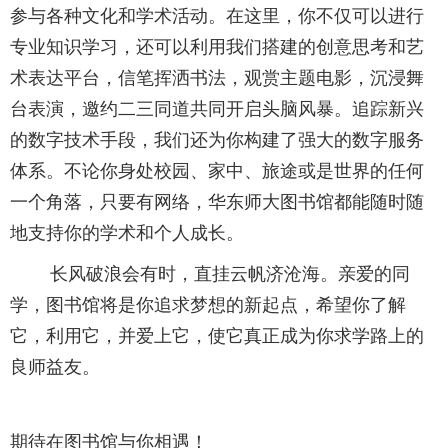
参与各种文化和学术活动。在这里，你不仅可以进行
专业知识学习，还可以利用我们搭建的创意思考和艺
术表达平台，信笔挥洒书法，观赏主题电影，沉浸舞
台表演，邀约二三同道共同开启头脑风暴。追踪新兴
的数字技术手段，我们还为你构建了强大的数字服务
体系。不论你身处校园、家中、旅途或是世界的任何
一个角落，只要有网络，华东师大图书馆都能随时随
地支持你的学术和个人成长。
长风破浪会有时，直挂云帆济沧海。亲爱的同
学，图书馆将是你追求梦想的新起点，希望你了解
它，利用它，并爱上它，使它真正成为你求学路上的
良师益友。
期待在图书馆与你相遇！