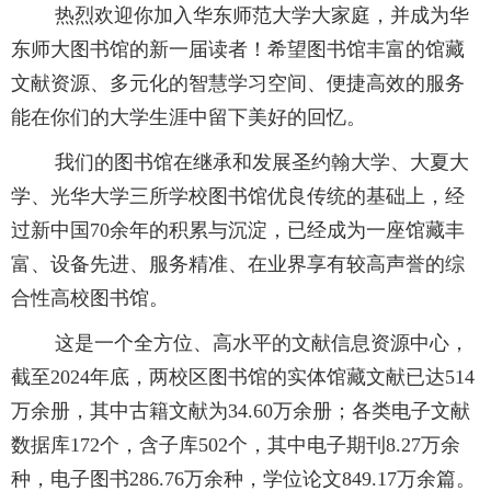
热烈欢迎你加入华东师范大学大家庭，并成为华
东师大图书馆的新一届读者！希望图书馆丰富的馆藏
文献资源、多元化的智慧学习空间、便捷高效的服务
能在你们的大学生涯中留下美好的回忆。
我们的图书馆在继承和发展圣约翰大学、大夏大
学、光华大学三所学校图书馆优良传统的基础上，经
过新中国70余年的积累与沉淀，已经成为一座馆藏丰
富、设备先进、服务精准、在业界享有较高声誉的综
合性高校图书馆。
这是一个全方位、高水平的文献信息资源中心，
截至2024年底，两校区图书馆的实体馆藏文献已达514
万余册，其中古籍文献为34.60万余册；各类电子文献
数据库172个，含子库502个，其中电子期刊8.27万余
种，电子图书286.76万余种，学位论文849.17万余篇。