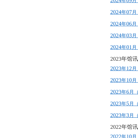
2024
09
年
月
2024
07
年
月
2024
06
年
月
2024
03
年
月
2024
01
年
月
2023年馆
2023
12
年
月
2023
10
年
月
2023
6
年
月
2023
5
年
月
2023
3
年
月
2022年馆
2022
10
年
月