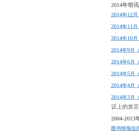
2014年馆
2014
12
年
月
2014
11
年
月
2014
10
年
月
2014
9
年
月
2014
6
年
月
2014
5
年
月
2014
4
年
月
2014
3
年
月
议上的发言
2004-20
图书情报信