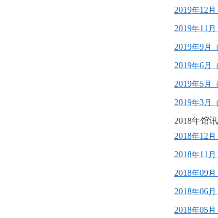
2019
12
年
月
2019
11
年
月
2019
9
年
月
2019
6
年
月
2019
5
年
月
2019
3
年
月
2018年馆
2018
12
年
月
2018
11
年
月
2018
09
年
月
2018
06
年
月
2018
05
年
月