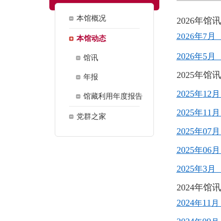
本馆概况
2026年馆
2026年7月
本馆动态
2026
5
年
月
馆讯
2025年馆
年报
2025
12
年
月
馆藏利用年度报告
2025
11
年
月
党群之家
2025
07
年
月
2025
06
年
月
2025
3
年
月
2024年馆
2024
11
年
月