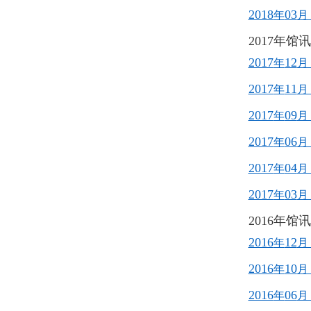
2018
03
年
月
2017年馆
2017
12
年
月
2017
11
年
月
2017
09
年
月
2017
06
年
月
2017
04
年
月
2017
03
年
月
2016年馆
2016
12
年
月
2016
10
年
月
2016
06
年
月