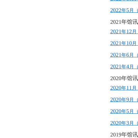
2022
5
年
月
2021年馆
2021
12
年
月
2021
10
年
月
2021
6
年
月
2021
4
年
月
2020年馆
2020
11
年
月
2020
9
年
月
2020
5
年
月
2020
3
年
月
2019年馆