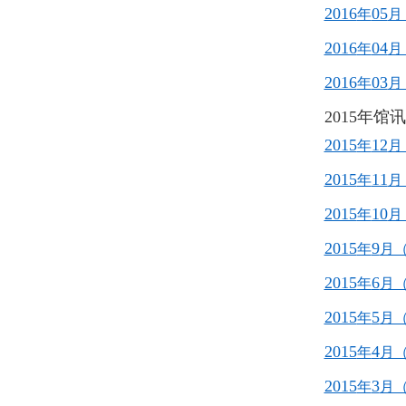
2016
05
年
月
2016
04
年
月
2016
03
年
月
2015年馆
2015
12
年
月
2015
11
年
月
2015
10
年
月
2015
9
年
月
2015
6
年
月
2015
5
年
月
2015
4
年
月
2015
3
年
月