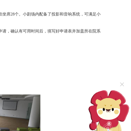
软坐席28个。小剧场内配备了投影和音响系统，可满足小
申请，确认有可用时间后，填写好申请表并加盖所在院系
×