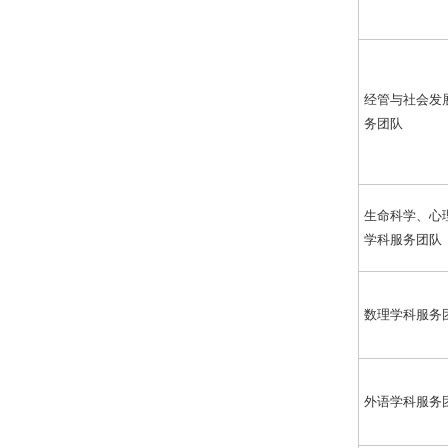
经管与社会发
务团队
生命科学、心
学科服务团队
数理学科服务
外语学科服务