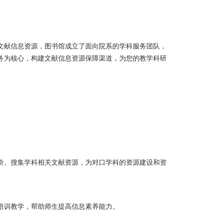
文献信息资源，图书馆成立了面向院系的学科服务团队，
务为核心，构建文献信息资源保障渠道，为您的教学科研
价、搜集学科相关文献资源，为对口学科的资源建设和资
培训教学，帮助师生提高信息素养能力。