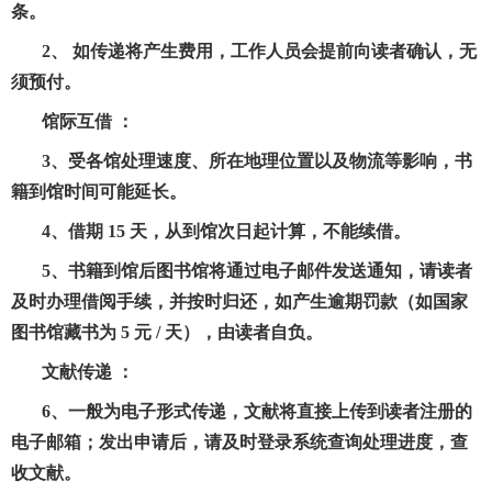
条。
2、 如传递将产生费用，工作人员会提前向读者确认，无
须预付。
馆际互借 ：
3、受各馆处理速度、所在地理位置以及物流等影响，书
籍到馆时间可能延长。
4、借期 15 天，从到馆次日起计算，不能续借。
5、书籍到馆后图书馆将通过电子邮件发送通知，请读者
及时办理借阅手续，并按时归还，如产生逾期罚款（如国家
图书馆藏书为 5 元 / 天），由读者自负。
文献传递 ：
6、一般为电子形式传递，文献将直接上传到读者注册的
电子邮箱；发出申请后，请及时登录系统查询处理进度，查
收文献。