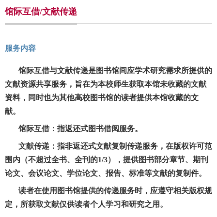
馆际互借/文献传递
服务内容
馆际互借与文献传递是图书馆间应学术研究需求所提供的
文献资源共享服务，旨在为本校师生获取本馆未收藏的文献
资料，同时也为其他高校图书馆的读者提供本馆收藏的文
献。
馆际互借：指返还式图书借阅服务。
文献传递：指非返还式文献复制传递服务，在版权许可范
围内（不超过全书、全刊的1/3），提供图书部分章节、期刊
论文、会议论文、学位论文、报告、标准等文献的复制件。
读者在使用图书馆提供的传递服务时，应遵守相关版权规
定，所获取文献仅供读者个人学习和研究之用。