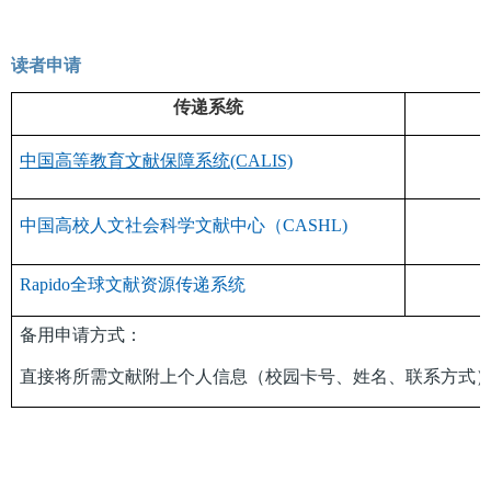
读者申请
传递系统
中国高等教育文献保障系统(CALIS)
中国高校人文社会科学文献中心（CASHL)
Rapido全球文献资源传递系统
备用申请方式：
直接将所需文献附上个人信息（校园卡号、姓名、联系方式