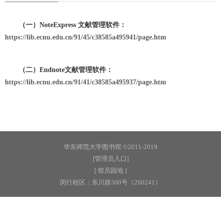
（一）NoteExpress 文献管理软件：
https://lib.ecnu.edu.cn/91/45/c38585a495941/page.htm
（二）Endnote文献管理软件：
https://lib.ecnu.edu.cn/91/41/c38585a495937/page.htm
华东师范大学图书馆 ©2011-2019
[管理员入口]
[ 馆员园地 ]
闵行校区：东川路500号（200241）