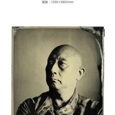
规格：1250×3600mm