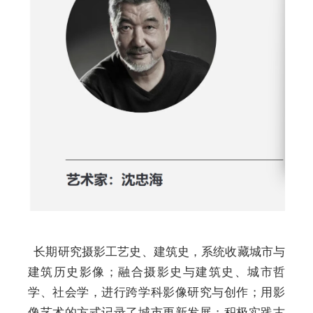
长期研究摄影工艺史、建筑史，系统收藏城市与
建筑历史影像；融合摄影史与建筑史、城市哲
学、社会学，进行跨学科影像研究与创作；用影
像艺术的方式记录了城市更新发展；积极实践古