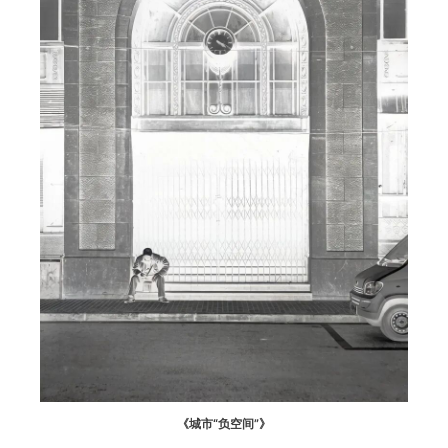
《城市“负空间”》