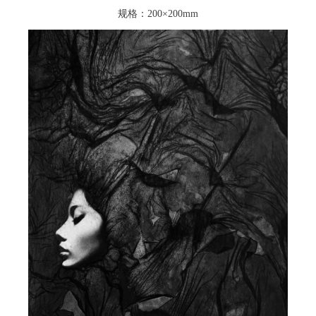
规格：200×200mm