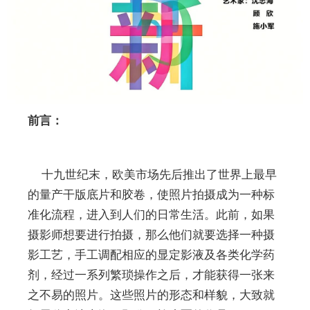
前言：
十九世纪末，欧美市场先后推出了世界上最早
的量产干版底片和胶卷，使照片拍摄成为一种标
准化流程，进入到人们的日常生活。此前，如果
摄影师想要进行拍摄，那么他们就要选择一种摄
影工艺，手工调配相应的显定影液及各类化学药
剂，经过一系列繁琐操作之后，才能获得一张来
之不易的照片。这些照片的形态和样貌，大致就