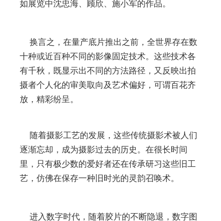
如展览中沈忠海、顾欣、施小军的作品。
换言之，在量产底片推出之前，全世界存在数
十种或近百种不同的影像固定技术。这些技术各
有千秋，既显示出不同的方法路径，又反映出拍
摄者个人化的审美取向及艺术偏好，可谓百花齐
放，精彩纷呈。
随着摄影工艺的发展，这些传统摄影术被人们
逐渐忘却，成为摄影过去的历史。在很长时间
里，只有极少数的爱好者还在传承研习这些旧工
艺，仿佛在保存一种旧时光的灵韵召唤术。
进入数字时代，随着胶片的不断隐退，数字图