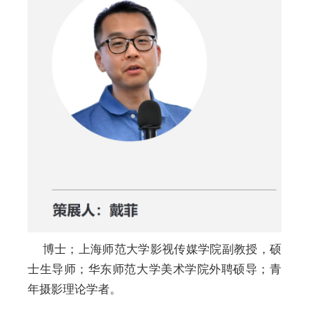
博士；上海师范大学影视传媒学院副教授，硕
士生导师；华东师范大学美术学院外聘硕导；青
年摄影理论学者。