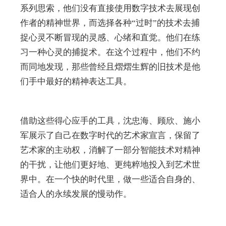
系列思索，他们没有直接使用数字技术去展现创
作者的精神世界，而选择各种“过时”的技术去捕
捉心灵不断冒现的灵感、心绪和直觉。他们在练
习一种心灵的捕捉术。在这个过程中，他们不约
而同地发现，那些曾经且熠熠生辉的旧技术是他
们手中最好的精神表达工具。
借助这些得心应手的工具，沈忠海、顾欣、施小
军展示了自己在数字时代的艺术家宣言，保留了
艺术家的主动权，消解了一部分智能技术对精神
的干扰，让他们更好地、更纯粹地投入到艺术世
界中。在一个快的时代里，做一些适合自身的、
适合人的永续发展的慢动作。