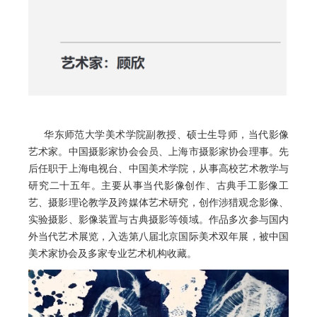
华东师范大学美术学院副教授、硕士生导师，当代影像
艺术家。中国摄影家协会会员、上海市摄影家协会理事。先
后任职于上海电视台、中国美术学院，从事高校艺术教学与
研究二十五年。主要从事当代影像创作、古典手工影像工
艺、摄影理论教学及跨媒体艺术研究，创作涉猎观念影像、
实验摄影、影像装置与古典摄影等领域。作品多次参与国内
外当代艺术展览，入选第八届北京国际美术双年展，被中国
美术家协会及多家专业艺术机构收藏。