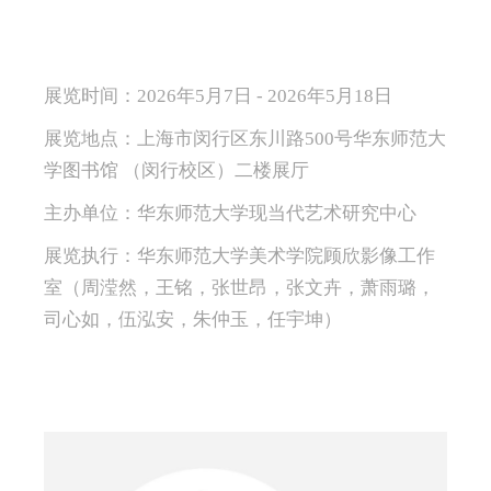
展览时间：2026年5月7日 - 2026年5月18日
展览地点：上海市闵行区东川路500号华东师范大
学图书馆 （闵行校区）二楼展厅
主办单位：华东师范大学现当代艺术研究中心
展览执行：华东师范大学美术学院顾欣影像工作
室（周滢然，王铭，张世昂，张文卉，萧雨璐，
司心如，伍泓安，朱仲玉，任宇坤）