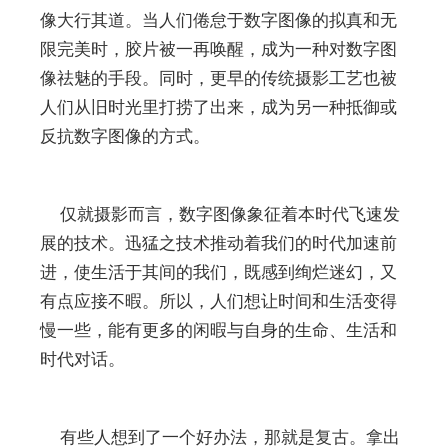
像大行其道。当人们倦怠于数字图像的拟真和无
限完美时，胶片被一再唤醒，成为一种对数字图
像祛魅的手段。同时，更早的传统摄影工艺也被
人们从旧时光里打捞了出来，成为另一种抵御或
反抗数字图像的方式。
仅就摄影而言，数字图像象征着本时代飞速发
展的技术。迅猛之技术推动着我们的时代加速前
进，使生活于其间的我们，既感到绚烂迷幻，又
有点应接不暇。所以，人们想让时间和生活变得
慢一些，能有更多的闲暇与自身的生命、生活和
时代对话。
有些人想到了一个好办法，那就是复古。拿出