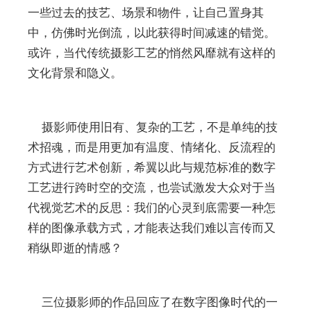
一些过去的技艺、场景和物件，让自己置身其
中，仿佛时光倒流，以此获得时间减速的错觉。
或许，当代传统摄影工艺的悄然风靡就有这样的
文化背景和隐义。
摄影师使用旧有、复杂的工艺，不是单纯的技
术招魂，而是用更加有温度、情绪化、反流程的
方式进行艺术创新，希翼以此与规范标准的数字
工艺进行跨时空的交流，也尝试激发大众对于当
代视觉艺术的反思：我们的心灵到底需要一种怎
样的图像承载方式，才能表达我们难以言传而又
稍纵即逝的情感？
三位摄影师的作品回应了在数字图像时代的一