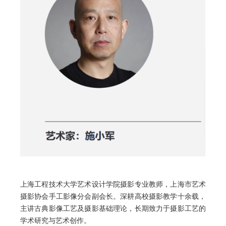
上海工程技术大学艺术设计学院摄影专业教师，上海市艺术
摄影协会手工影像分会副会长。深耕高校摄影教学十余载，
主讲古典影像工艺及摄影基础理论，长期致力于摄影工艺的
学术研究与艺术创作。