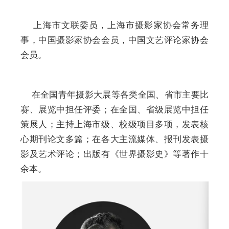
上海市文联委员，上海市摄影家协会常务理
事，中国摄影家协会会员，中国文艺评论家协会
会员。
在全国青年摄影大展等各类全国、省市主要比
赛、展览中担任评委；在全国、省级展览中担任
策展人；主持上海市级、校级项目多项，发表核
心期刊论文多篇；在各大主流媒体、报刊发表摄
影及艺术评论；出版有《世界摄影史》等著作十
余本。