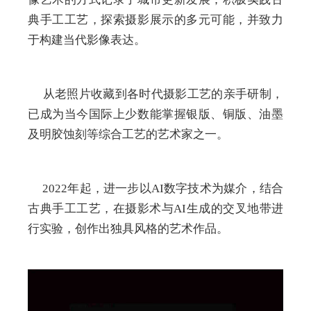
典手工工艺，探索摄影展示的多元可能，并致力
于构建当代影像表达。
从老照片收藏到各时代摄影工艺的亲手研制，
已成为当今国际上少数能掌握银版、铜版、油墨
及明胶蚀刻等综合工艺的艺术家之一。
2022年起，进一步以AI数字技术为媒介，结合
古典手工工艺，在摄影术与AI生成的交叉地带进
行实验，创作出独具风格的艺术作品。