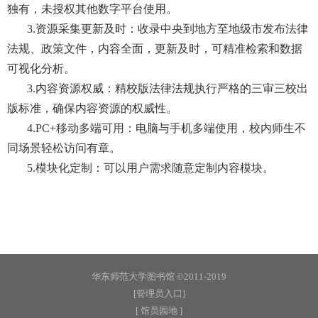
独有，未授权其他数字平台使用。
3.资源采集更新及时：收录中央到地方至地级市发布法律
法规、政策文件，内容全面，更新及时，可精准检索和数据
可视化分析。
3.内容资源权威：精校版法律法规执行严格的三审三校出
版标准，确保内容资源的权威性。
4.PC+移动多端可用：电脑与手机多端使用，校内师生不
同场景轻松访问有章。
5.模块化定制：可以用户需求随意定制内容模块。
华东师范大学图书馆 ©2011-2019
[管理员入口]
[ 馆员园地 ]