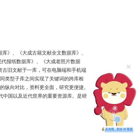
据库》、《大成古籍文献全文数据库》、
现代报纸数据库》、《大成老照片数据
×
大类古旧文献于一库，可在电脑端和手机端
同类型子库之间实现了关键词的跨库检
的纵向对比，资料更全面，研究更便捷。
现代中国以及近代世界的重要资源库。是研