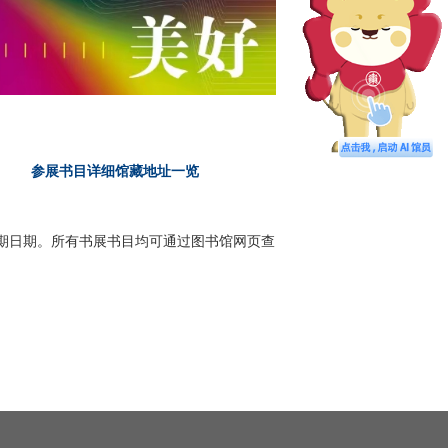
参展书目详细馆藏地址一览
期日期。所有书展书目均可通过图书馆网页查