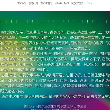
发布者：曾媛圆
发布时间：2024-03-29
浏览次数：
223