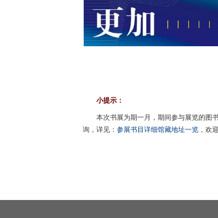
小提示：
本次书展为期一月，期间参与展览的图书
询，详见：
参展书目详细馆藏地址一览
，欢