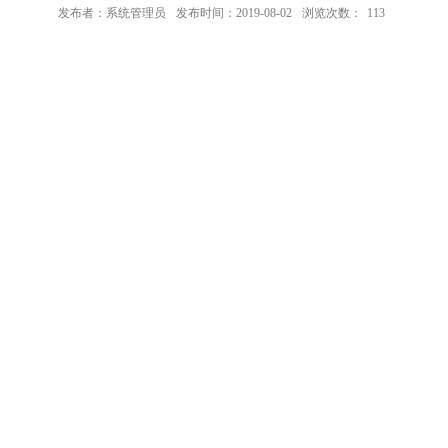
发布者：系统管理员
发布时间：2019-08-02
浏览次数：
113