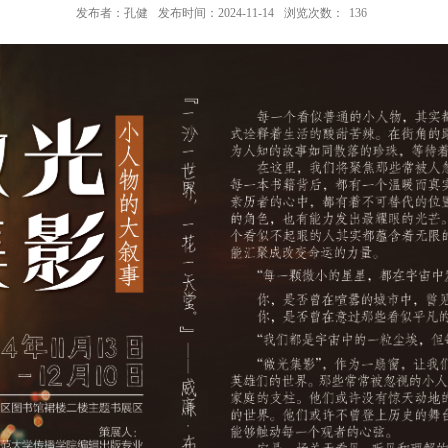
发布者：孔健
发布时间：2024-11-14
浏览次数：
136