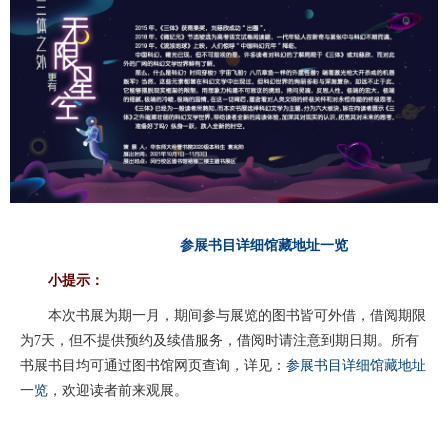
参展书目详细馆藏地址一览
小提示：
本次书展为期一月，期间参与展览的图书皆可外借，借阅期限
为7天，但不提供预约及续借服务，借阅时请注意到期日期。所有
书展书目均可通过图书馆网页查询，详见：
参展书目详细馆藏地址
一览
，欢迎读者前来观展。