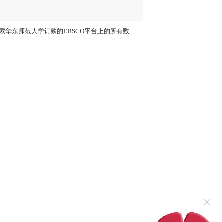
华东师范大学订购的EBSCO平台上的所有数
×