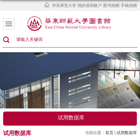
华东师范大学
我的借阅账户
图书捐赠
手稿捐赠
试用数据库
试用数据库
当前位置：
首页
试用数据库