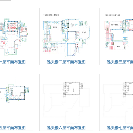
一层平面布置图
逸夫楼二层平面布置图
逸夫楼三层平
五层平面布置图
逸夫楼六层平面布置图
逸夫楼七层平