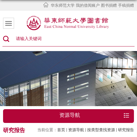
华东师范大学
我的借阅账户
图书捐赠
手稿捐赠
资源导航
研究报告
当前位置：
首页
资源导航
按类型查找资源
研究报告