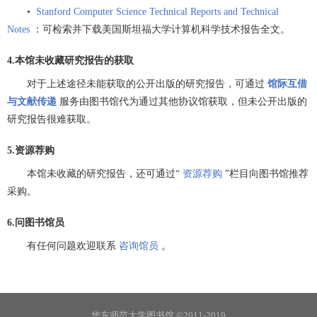
•
Stanford Computer Science Technical Reports and Technical
Notes
：可检索并下载美国斯坦福大学计算机科学技术报告全文。
4.本馆未收藏研究报告的获取
对于上述途径未能获取的公开出版的研究报告，可通过
馆际互借
与文献传递
服务由图书馆代为通过其他协议馆获取，但未公开出版的
研究报告很难获取。
5.资源荐购
本馆未收藏的研究报告，还可通过“
资源荐购
”栏目向图书馆推荐
采购。
6.问图书馆员
有任何问题欢迎联系
咨询馆员
。
华东师范大学图书馆 ©2011-2019