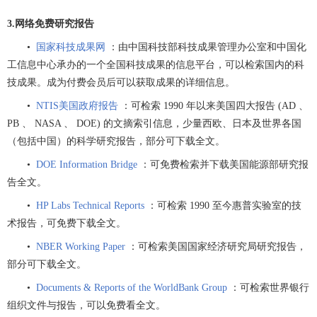
3.网络免费研究报告
•
国家科技成果网
：由中国科技部科技成果管理办公室和中国化
工信息中心承办的一个全国科技成果的信息平台，可以检索国内的科
技成果。成为付费会员后可以获取成果的详细信息。
•
NTIS美国政府报告
：可检索 1990 年以来美国四大报告 (AD 、
PB 、 NASA 、 DOE) 的文摘索引信息，少量西欧、日本及世界各国
（包括中国）的科学研究报告，部分可下载全文。
•
DOE Information Bridge
：可免费检索并下载美国能源部研究报
告全文。
•
HP Labs Technical Reports
：可检索 1990 至今惠普实验室的技
术报告，可免费下载全文。
•
NBER Working Paper
：可检索美国国家经济研究局研究报告，
部分可下载全文。
•
Documents & Reports of the WorldBank Group
：可检索世界银行
组织文件与报告，可以免费看全文。