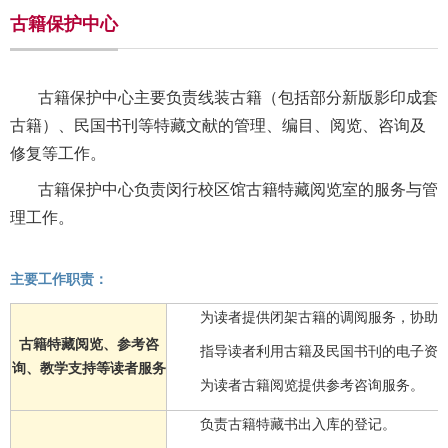
古籍保护中心
古籍保护中心
主要负责线装古籍（包括部分新版影印成套
古籍）、民国书刊等特藏文献的管理、编目、阅览、咨询及
修复等工作。
古籍保护中心
负责闵行校区馆古籍特藏阅览室的服务与管
理工作。
主要工作职责：
为读者提供闭架古籍的调阅服务，协助
古籍特藏阅览、参考咨
指导读者利用古籍及民国书刊的电子资
询、教学支持等读者服务
为读者古籍阅览提供参考咨询服务。
负责古籍特藏书出入库的登记。