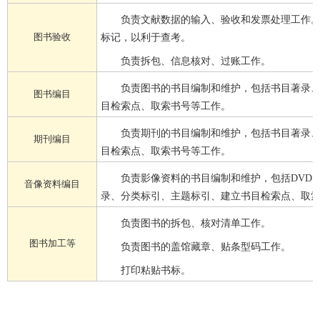
负责文献数据的输入、验收和发票处理工作
图书验收
标记，以利于查考。
负责拆包、信息核对、过账工作。
负责图书的书目编制和维护，包括书目著录
图书编目
目检索点、取索书号等工作。
负责期刊的书目编制和维护，包括书目著录
期刊编目
目检索点、取索书号等工作。
负责影像资料的书目编制和维护，包括DVD、
音像资料编目
录、分类标引、主题标引、建立书目检索点、取
负责图书的拆包、核对清单工作。
图书加工等
负责图书的盖馆藏章、贴条型码工作。
打印粘贴书标。