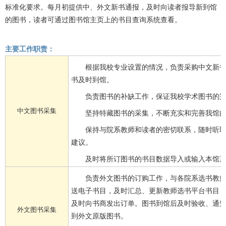
标准化要求。每月初提供中、外文新书通报，及时向读者报导新到馆
的图书，读者可通过图书馆主页上的书目查询系统查看。
主要工作职责：
根据我校专业设置的情况，负责采购中文新
书及时到馆。
负责图书的补缺工作，保证我校学术图书的
中文图书采集
坚持特藏图书的采集，不断充实和完善我馆
保持与院系教师和读者的密切联系，随时听
建议。
及时将所订图书的书目数据导入或输入本馆
负责外文图书的订购工作，与各院系选书教
送电子书目，及时汇总、更新教师选书平台书目
及时向书商发出订单。图书到馆后及时验收、通
外文图书采集
到外文原版图书。