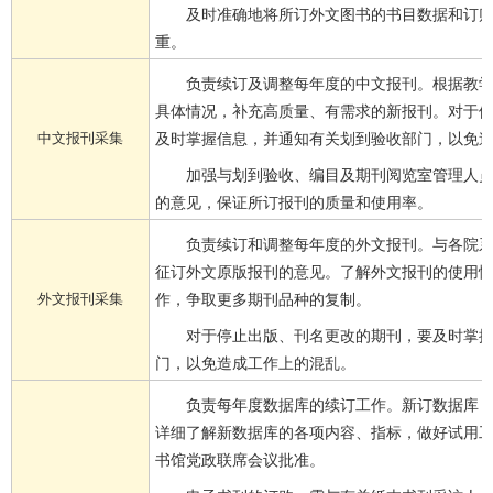
及时准确地将所订外文图书的书目数据和订
重。
负责续订及调整每年度的中文报刊。根据教
具体情况，补充高质量、有需求的新报刊。对于
中文报刊采集
及时掌握信息，并通知有关划到验收部门，以免
加强与划到验收、编目及期刊阅览室管理人
的意见，保证所订报刊的质量和使用率。
负责续订和调整每年度的外文报刊。与各院
征订外文原版报刊的意见。了解外文报刊的使用
外文报刊采集
作，争取更多期刊品种的复制。
对于停止出版、刊名更改的期刊，要及时掌
门，以免造成工作上的混乱。
负责每年度数据库的续订工作。新订数据库
详细了解新数据库的各项内容、指标，做好试用
书馆党政联席会议
批准。