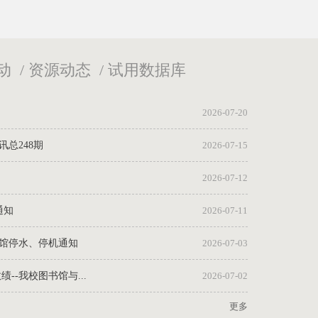
动
/
资源动态
/
试用数据库
2026-07-20
总248期
2026-07-15
2026-07-12
通知
2026-07-11
书馆停水、停机通知
2026-07-03
--我校图书馆与...
2026-07-02
更多