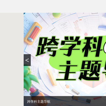
<
跨学科主题导航