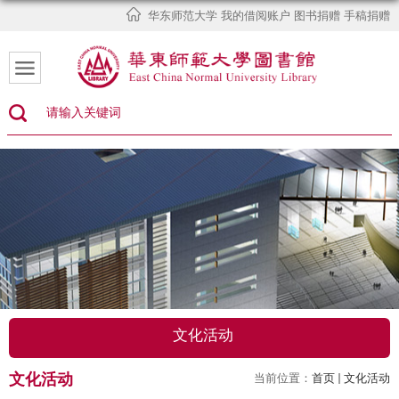
华东师范大学
我的借阅账户
图书捐赠
手稿捐赠
文化活动
文化活动
当前位置：
首页
文化活动